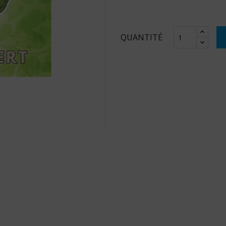
QUANTITÉ