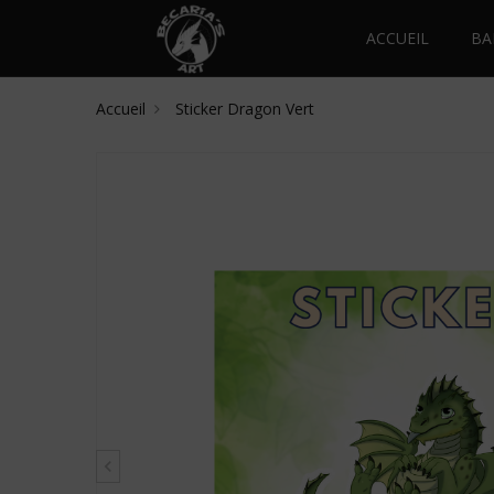
ACCUEIL
BA
Accueil
Sticker Dragon Vert