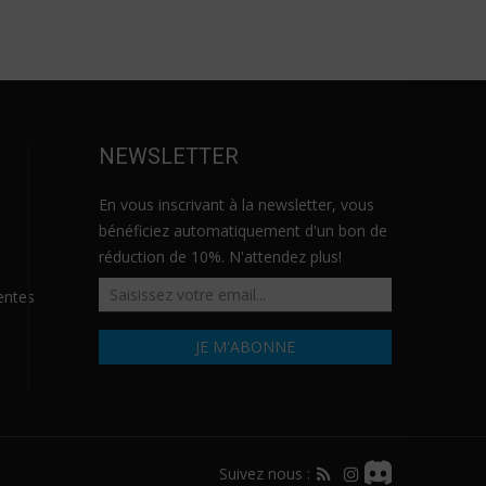
NEWSLETTER
En vous inscrivant à la newsletter, vous
bénéficiez automatiquement d'un bon de
réduction de 10%. N'attendez plus!
entes
Suivez nous :