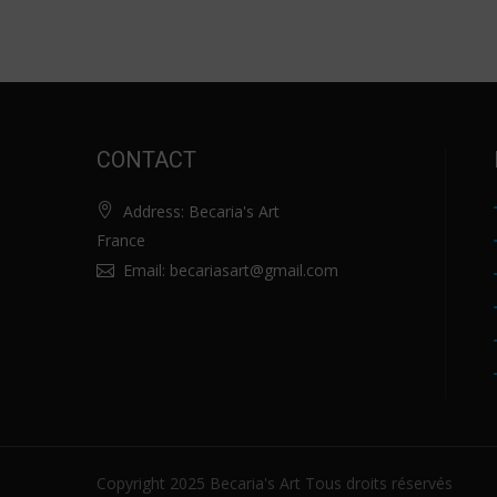
CONTACT
Address:
Becaria's Art
France
Email: becariasart@gmail.com
Copyright 2025 Becaria's Art Tous droits réservés