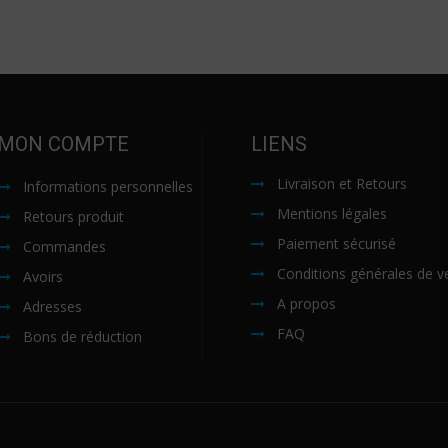
MON COMPTE
LIENS
Livraison et Retours
Informations personnelles
Mentions légales
Retours produit
Paiement sécurisé
Commandes
Conditions générales de v
Avoirs
A propos
Adresses
FAQ
Bons de réduction