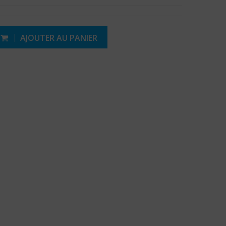
AJOUTER AU PANIER