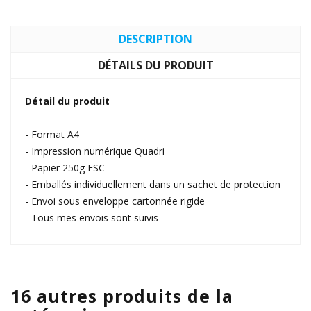
DESCRIPTION
DÉTAILS DU PRODUIT
Détail du produit
- Format A4
- Impression numérique Quadri
- Papier 250g FSC
- Emballés individuellement dans un sachet de protection
- Envoi sous enveloppe cartonnée rigide
- Tous mes envois sont suivis
16 autres produits de la