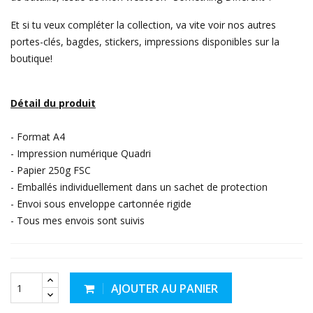
Et si tu veux compléter la collection, va vite voir
nos autres
portes-clés
,
bagdes
,
stickers
,
impressions
disponibles sur la
boutique!
Détail du produit
- Format A4
- Impression numérique Quadri
- Papier 250g FSC
- Emballés individuellement dans un sachet de protection
- Envoi sous enveloppe cartonnée rigide
- Tous mes envois sont suivis
AJOUTER AU PANIER