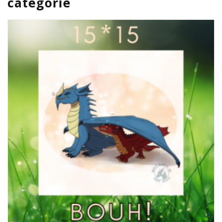
catégorie