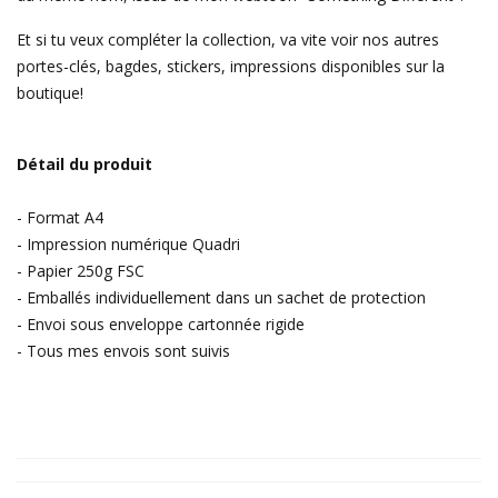
Et si tu veux compléter la collection, va vite voir
nos autres
portes-clés
,
bagdes
,
stickers
,
impressions
disponibles sur la
boutique!
Détail du produit
- Format A4
- Impression numérique Quadri
- Papier 250g FSC
- Emballés individuellement dans un sachet de protection
- Envoi sous enveloppe cartonnée rigide
- Tous mes envois sont suivis