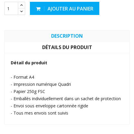
AJOUTER AU PANIER
DESCRIPTION
DÉTAILS DU PRODUIT
Détail du produit
- Format A4
- Impression numérique Quadri
- Papier 250g FSC
- Emballés individuellement dans un sachet de protection
- Envoi sous enveloppe cartonnée rigide
- Tous mes envois sont suivis