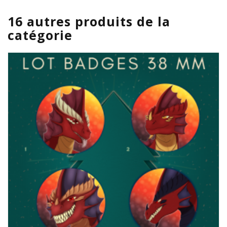
16 autres produits de la
catégorie