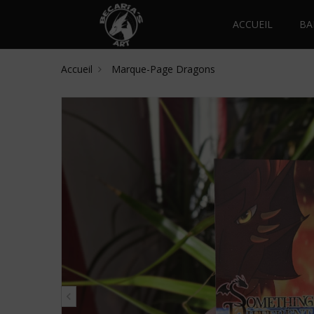
ACCUEIL
BA
Accueil
Marque-Page Dragons