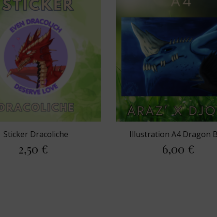
Sticker Dracoliche
Illustration A4 Dragon Bl
2,50 €
6,00 €