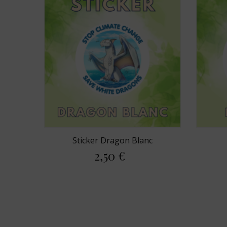
Sticker Dragon Blanc
2,50 €